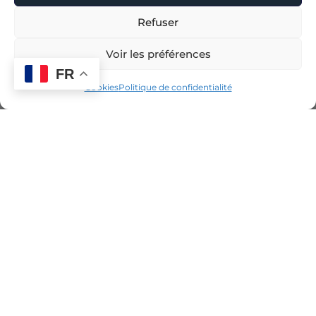
Refuser
Voir les préférences
FR
Cookies
Politique de confidentialité