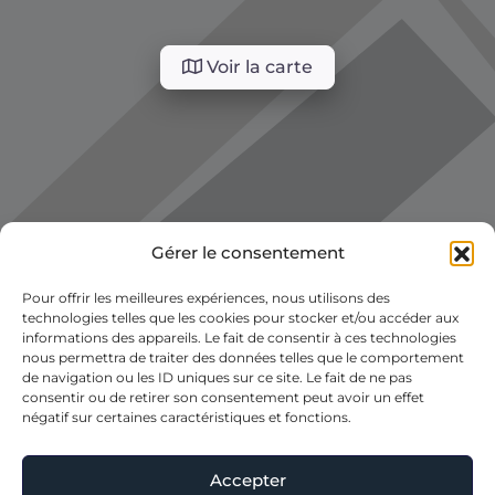
Voir la carte
Gérer le consentement
Pour offrir les meilleures expériences, nous utilisons des
technologies telles que les cookies pour stocker et/ou accéder aux
informations des appareils. Le fait de consentir à ces technologies
nous permettra de traiter des données telles que le comportement
de navigation ou les ID uniques sur ce site. Le fait de ne pas
consentir ou de retirer son consentement peut avoir un effet
négatif sur certaines caractéristiques et fonctions.
Accepter