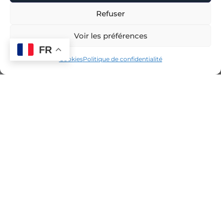
Refuser
Voir les préférences
FR
Cookies
Politique de confidentialité
Voir la carte