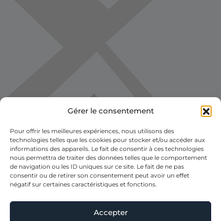
Gérer le consentement
Pour offrir les meilleures expériences, nous utilisons des
technologies telles que les cookies pour stocker et/ou accéder aux
informations des appareils. Le fait de consentir à ces technologies
nous permettra de traiter des données telles que le comportement
de navigation ou les ID uniques sur ce site. Le fait de ne pas
consentir ou de retirer son consentement peut avoir un effet
négatif sur certaines caractéristiques et fonctions.
Accepter