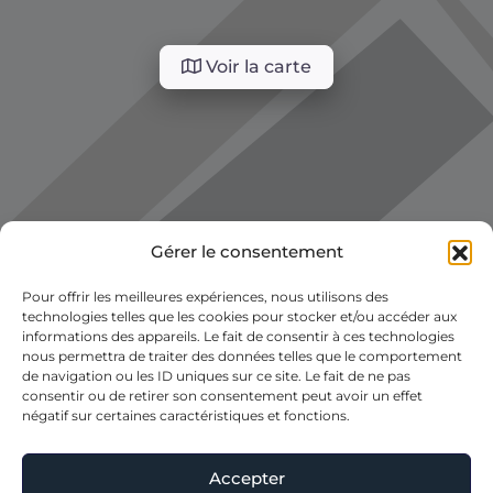
Voir la carte
Gérer le consentement
Pour offrir les meilleures expériences, nous utilisons des
technologies telles que les cookies pour stocker et/ou accéder aux
informations des appareils. Le fait de consentir à ces technologies
nous permettra de traiter des données telles que le comportement
de navigation ou les ID uniques sur ce site. Le fait de ne pas
consentir ou de retirer son consentement peut avoir un effet
négatif sur certaines caractéristiques et fonctions.
Accepter