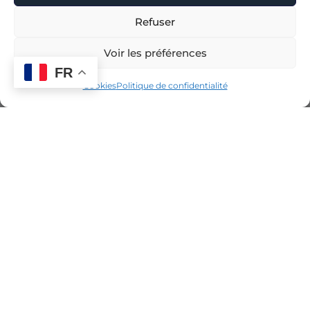
Refuser
Voir les préférences
FR
Cookies
Politique de confidentialité