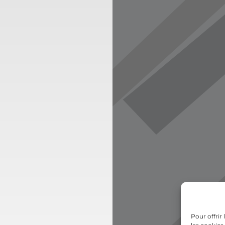
Pour offrir