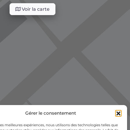
Voir la carte
Gérer le consentement
 les meilleures expériences, nous utilisons des technologies telles que