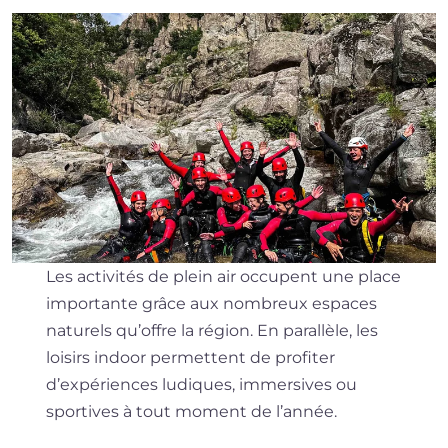
Les activités de plein air occupent une place
importante grâce aux nombreux espaces
naturels qu’offre la région. En parallèle, les
loisirs indoor permettent de profiter
d’expériences ludiques, immersives ou
sportives à tout moment de l’année.