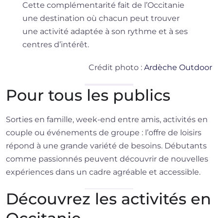
Cette complémentarité fait de l’Occitanie
une destination où chacun peut trouver
une activité adaptée à son rythme et à ses
centres d’intérêt.
Crédit photo :
Ardèche Outdoor
Pour tous les publics
Sorties en famille, week-end entre amis, activités en
couple ou événements de groupe : l’offre de loisirs
répond à une grande variété de besoins. Débutants
comme passionnés peuvent découvrir de nouvelles
expériences dans un cadre agréable et accessible.
Découvrez les activités en