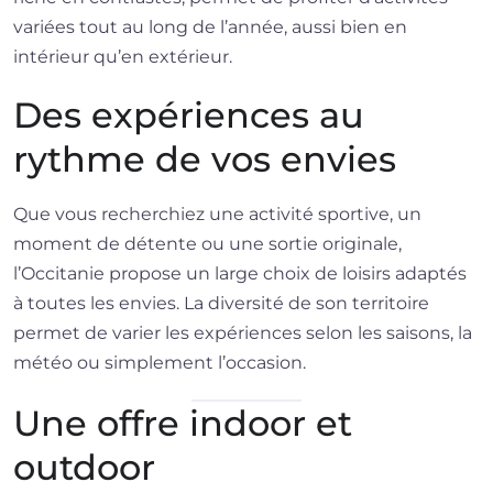
variées tout au long de l’année, aussi bien en
intérieur qu’en extérieur.
Des expériences au
rythme de vos envies
Que vous recherchiez une activité sportive, un
moment de détente ou une sortie originale,
l’Occitanie propose un large choix de loisirs adaptés
à toutes les envies. La diversité de son territoire
permet de varier les expériences selon les saisons, la
météo ou simplement l’occasion.
Une offre indoor et
outdoor