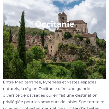
Occitanie
Entre Méditerranée, Pyrénées et vastes espaces
naturels, la région Occitanie offre une grande
diversité de paysages qui en fait une destination
privilégiée pour les amateurs de loisirs. Son territoire,
riche en contrastes, permet de profiter d’activités