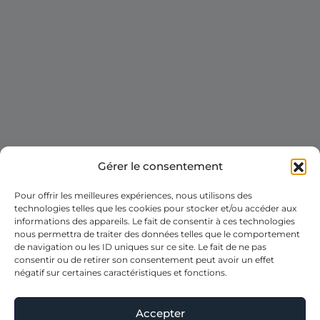
Gérer le consentement
Pour offrir les meilleures expériences, nous utilisons des
technologies telles que les cookies pour stocker et/ou accéder aux
informations des appareils. Le fait de consentir à ces technologies
nous permettra de traiter des données telles que le comportement
de navigation ou les ID uniques sur ce site. Le fait de ne pas
consentir ou de retirer son consentement peut avoir un effet
négatif sur certaines caractéristiques et fonctions.
Accepter