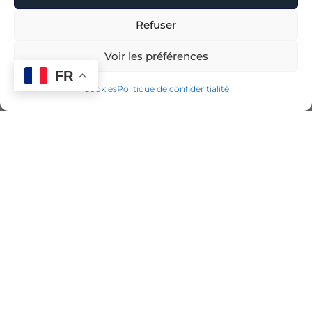
Refuser
Voir les préférences
FR
Cookies
Politique de confidentialité