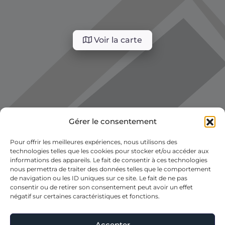
Voir la carte
Gérer le consentement
Pour offrir les meilleures expériences, nous utilisons des
technologies telles que les cookies pour stocker et/ou accéder aux
informations des appareils. Le fait de consentir à ces technologies
nous permettra de traiter des données telles que le comportement
de navigation ou les ID uniques sur ce site. Le fait de ne pas
consentir ou de retirer son consentement peut avoir un effet
négatif sur certaines caractéristiques et fonctions.
Accepter