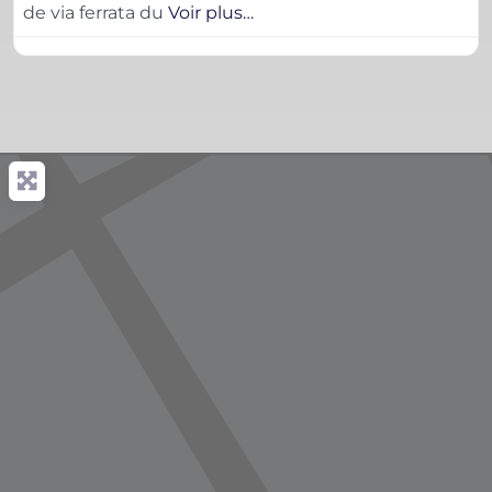
de via ferrata du
Voir plus…