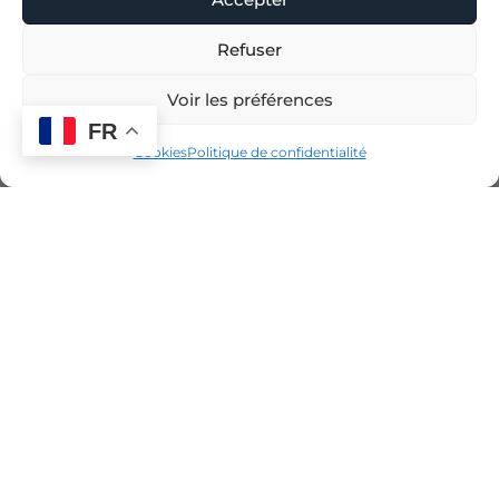
Refuser
Voir les préférences
FR
Cookies
Politique de confidentialité