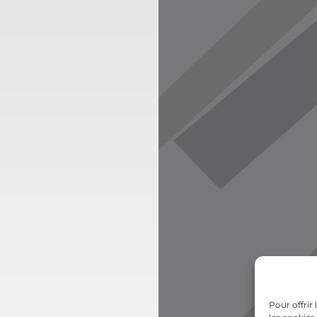
Pour offrir