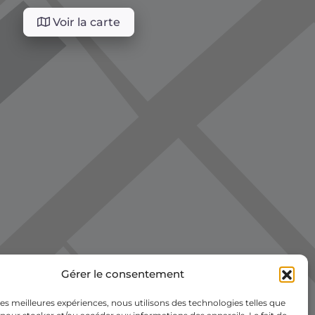
Voir la carte
Gérer le consentement
 les meilleures expériences, nous utilisons des technologies telles que