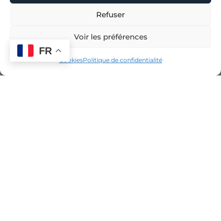
Refuser
Voir les préférences
FR
Cookies
Politique de confidentialité