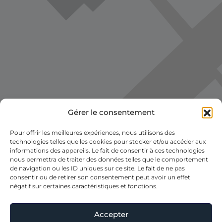
Gérer le consentement
Voir la carte
Pour offrir les meilleures expériences, nous utilisons des
technologies telles que les cookies pour stocker et/ou accéder aux
informations des appareils. Le fait de consentir à ces technologies
nous permettra de traiter des données telles que le comportement
de navigation ou les ID uniques sur ce site. Le fait de ne pas
consentir ou de retirer son consentement peut avoir un effet
négatif sur certaines caractéristiques et fonctions.
Accepter