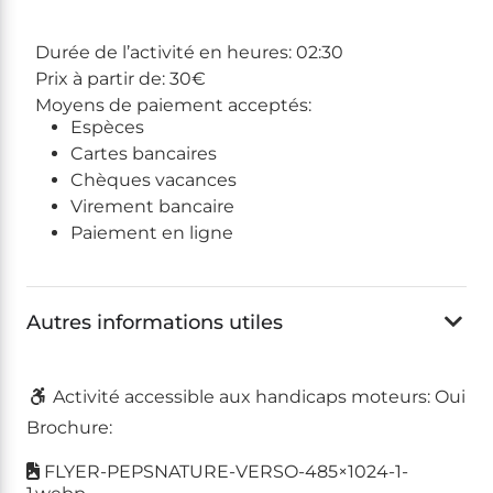
Durée de l’activité en heures:
02:30
Prix à partir de:
30€
Moyens de paiement acceptés:
Espèces
Cartes bancaires
Chèques vacances
Virement bancaire
Paiement en ligne
Autres informations utiles
Activité accessible aux handicaps moteurs:
Oui
Brochure:
FLYER-PEPSNATURE-VERSO-485×1024-1-