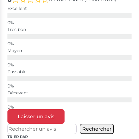
Excellent
Très bon
Moyen
Passable
Décevant
Laisser un avis
Rechercher
TRIER PAR