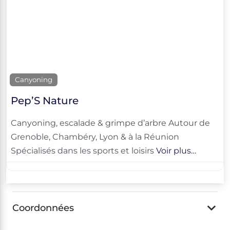
Canyoning
Pep’S Nature
Canyoning, escalade & grimpe d’arbre Autour de
Grenoble, Chambéry, Lyon & à la Réunion
Spécialisés dans les sports et loisirs
Voir plus…
Coordonnées