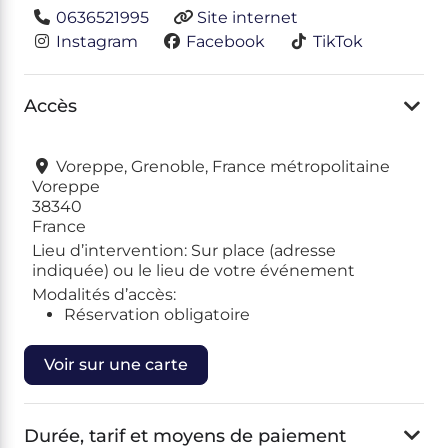
0636521995
Site internet
Instagram
Facebook
TikTok
Accès
Voreppe, Grenoble, France métropolitaine
Voreppe
38340
France
Lieu d’intervention:
Sur place (adresse
indiquée) ou le lieu de votre événement
Modalités d’accès:
Réservation obligatoire
Voir sur une carte
Durée, tarif et moyens de paiement