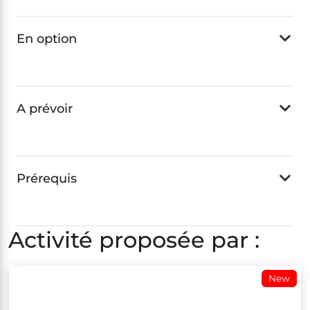
En option
A prévoir
Prérequis
Activité proposée par :
New