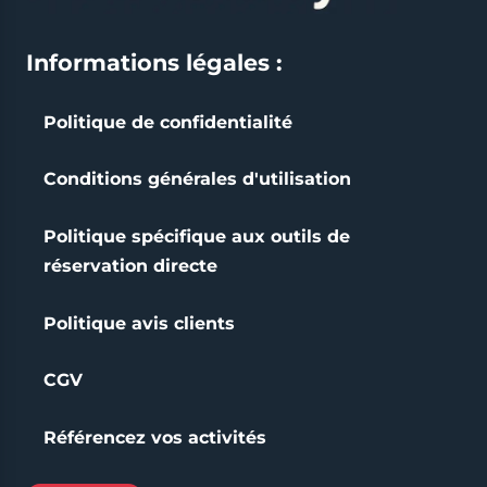
Informations légales :
Politique de confidentialité
Conditions générales d'utilisation
Politique spécifique aux outils de
réservation directe
Politique avis clients
CGV
Référencez vos activités