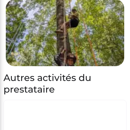
Autres activités du
prestataire