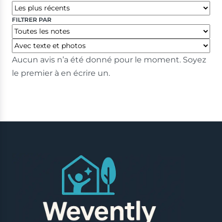
FILTRER PAR
Aucun avis n’a été donné pour le moment. Soyez
le premier à en écrire un.