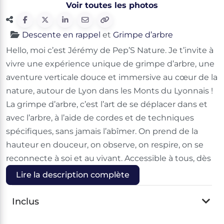
Voir toutes les photos
Descente en rappel
et
Grimpe d’arbre
Hello, moi c’est Jérémy de Pep’S Nature. Je t’invite à
vivre une expérience unique de grimpe d’arbre, une
aventure verticale douce et immersive au cœur de la
nature, autour de Lyon dans les Monts du Lyonnais !
La grimpe d’arbre, c’est l’art de se déplacer dans et
avec l’arbre, à l’aide de cordes et de techniques
spécifiques, sans jamais l’abîmer. On prend de la
hauteur en douceur, on observe, on respire, on se
reconnecte à soi et au vivant. Accessible à tous, dès
Lire la description complète
Inclus