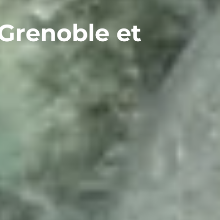
Grenoble et