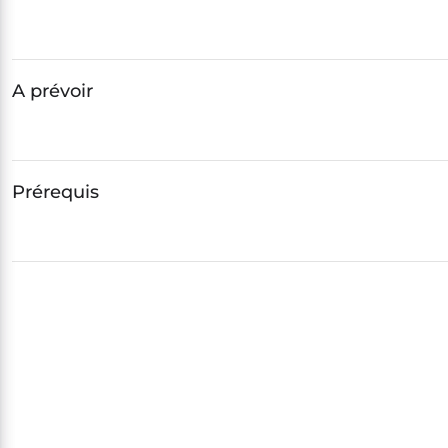
A prévoir
Prérequis