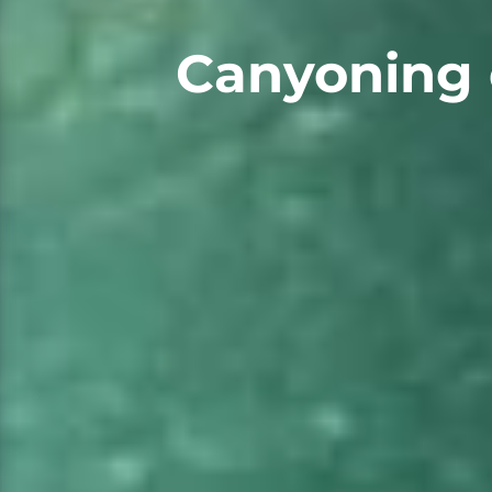
Canyoning 