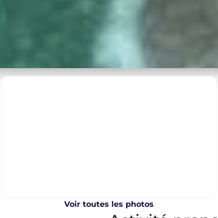
Voir toutes les photos