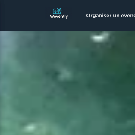
Organiser un évé