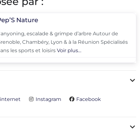
sée par :
Pep’S Nature
anyoning, escalade & grimpe d’arbre Autour de
renoble, Chambéry, Lyon & à la Réunion Spécialisés
ans les sports et loisirs
Voir plus…
 internet
Instagram
Facebook