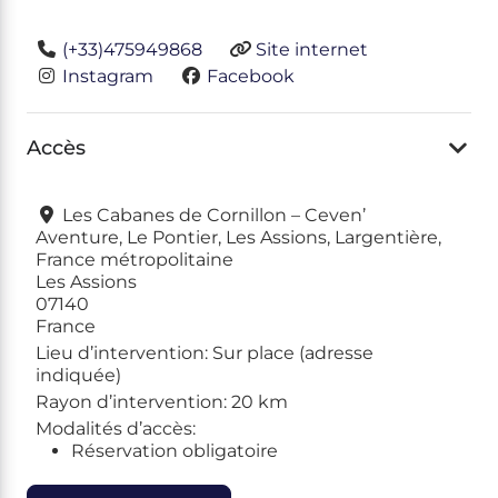
(+33)475949868
Site internet
Instagram
Facebook
Accès
Les Cabanes de Cornillon – Ceven’
Aventure, Le Pontier, Les Assions, Largentière,
France métropolitaine
Les Assions
07140
France
Lieu d’intervention:
Sur place (adresse
indiquée)
Rayon d’intervention:
20 km
Modalités d’accès:
Réservation obligatoire