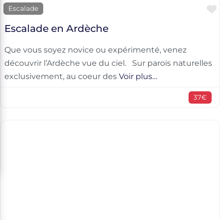
Escalade
Escalade en Ardèche
Que vous soyez novice ou expérimenté, venez
découvrir l’Ardèche vue du ciel. Sur parois naturelles
exclusivement, au coeur des
Voir plus…
37€