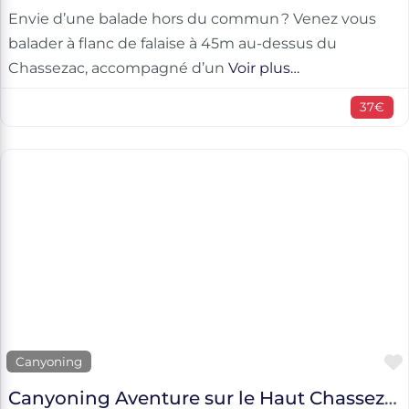
Envie d’une balade hors du commun ? Venez vous
balader à flanc de falaise à 45m au-dessus du
Chassezac, accompagné d’un
Voir plus…
37€
Canyoning
Canyoning Aventure sur le Haut Chassezac