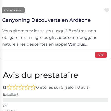
Canyoning
Canyoning Découverte en Ardèche
Vous alternerez les sauts (jusqu’à 8 mètres, non
obligatoire), la nage, les glissades sur toboggans
naturels, les descentes en rappel
Voir plus…
69€
Avis du prestataire
0
0 étoiles sur 5 (selon 0 avis)
Excellent