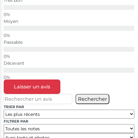
Très bon
Moyen
Passable
Décevant
Laisser un avis
Rechercher
TRIER PAR
FILTRER PAR