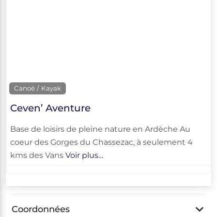
Canoë / Kayak
Ceven’ Aventure
Base de loisirs de pleine nature en Ardèche Au
coeur des Gorges du Chassezac, à seulement 4
kms des Vans
Voir plus…
Coordonnées