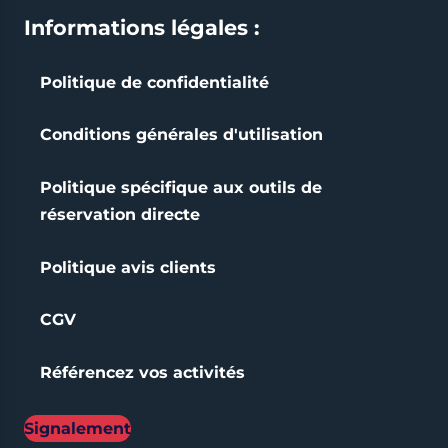
Informations légales :
Politique de confidentialité
Conditions générales d'utilisation
Politique spécifique aux outils de
réservation directe
Politique avis clients
CGV
Référencez vos activités
Signalement