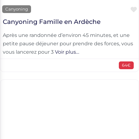
Canyoning
Canyoning Famille en Ardèche
Après une randonnée d’environ 45 minutes, et une
petite pause déjeuner pour prendre des forces, vous
vous lancerez pour 3
Voir plus…
64€