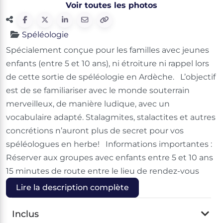
Voir toutes les photos
Spéléologie
Spécialement conçue pour les familles avec jeunes
enfants (entre 5 et 10 ans), ni étroiture ni rappel lors
de cette sortie de spéléologie en Ardèche. L’objectif
est de se familiariser avec le monde souterrain
merveilleux, de manière ludique, avec un
vocabulaire adapté. Stalagmites, stalactites et autres
concrétions n’auront plus de secret pour vos
spéléologues en herbe! Informations importantes :
Réserver aux groupes avec enfants entre 5 et 10 ans
15 minutes de route entre le lieu de rendez-vous
Lire la description complète
Inclus