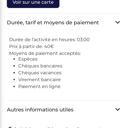
Voir sur une carte
Durée, tarif et moyens de paiement
Durée de l’activité en heures:
03:00
Prix à partir de:
40€
Moyens de paiement acceptés:
Espèces
Chèques bancaires
Chèques vacances
Virement bancaire
Paiement en ligne
Autres informations utiles