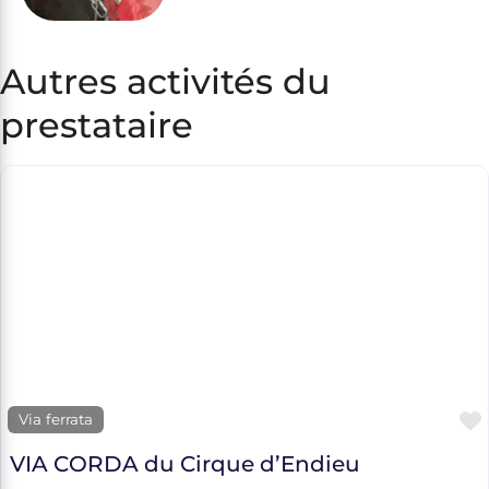
Autres activités du
prestataire
Via ferrata
VIA CORDA du Cirque d’Endieu