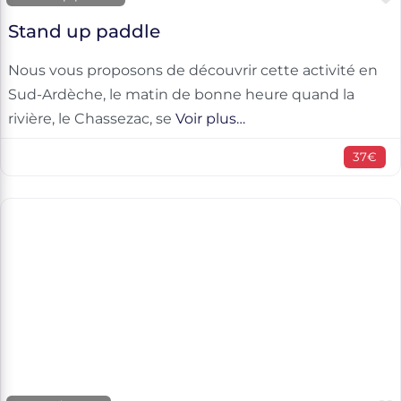
Stand up paddle
Nous vous proposons de découvrir cette activité en
Sud-Ardèche, le matin de bonne heure quand la
rivière, le Chassezac, se
Voir plus…
37€