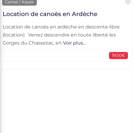
Canoë / Kayak
Location de canoës en Ardèche
Location de canoës en ardèche en descente libre
(location) Venez descendre en toute liberté les
Gorges du Chassezac, en
Voir plus…
19.50€