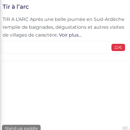
Tir à l’arc
TIR A L’ARC Après une belle journée en Sud-Ardèche
remplie de baignades, dégustations et autres visites
de villages de caractère,
Voir plus…
22€
Stand-up paddle