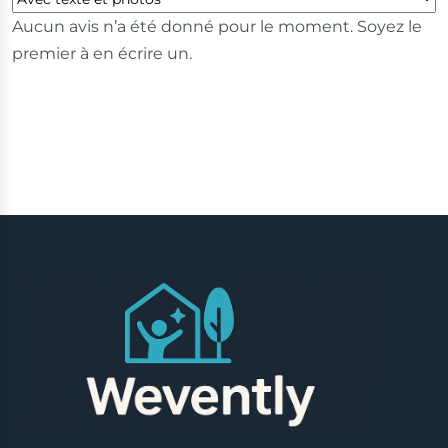
Aucun avis n’a été donné pour le moment. Soyez le
premier à en écrire un.