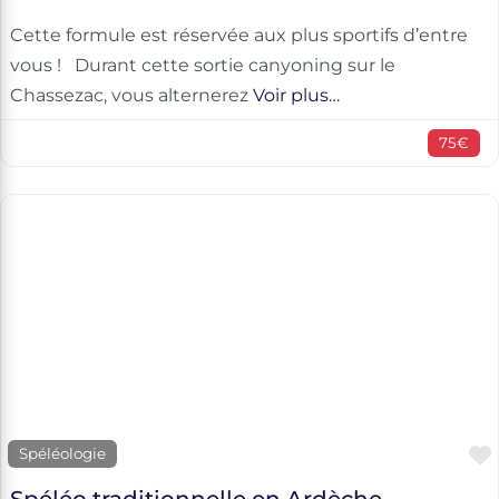
Cette formule est réservée aux plus sportifs d’entre
vous ! Durant cette sortie canyoning sur le
Chassezac, vous alternerez
Voir plus…
75€
Spéléologie