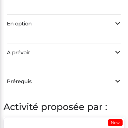
En option
A prévoir
Prérequis
Activité proposée par :
New