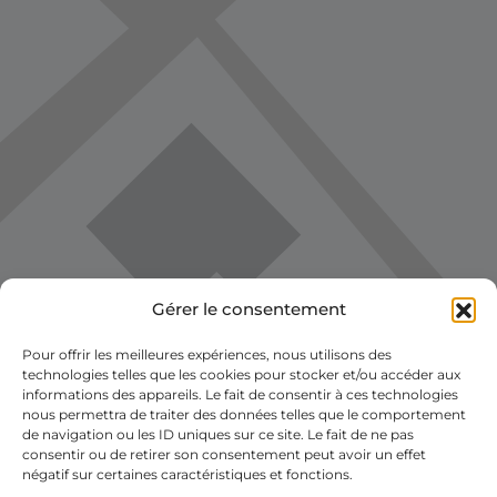
Gérer le consentement
Pour offrir les meilleures expériences, nous utilisons des
technologies telles que les cookies pour stocker et/ou accéder aux
informations des appareils. Le fait de consentir à ces technologies
nous permettra de traiter des données telles que le comportement
de navigation ou les ID uniques sur ce site. Le fait de ne pas
consentir ou de retirer son consentement peut avoir un effet
négatif sur certaines caractéristiques et fonctions.