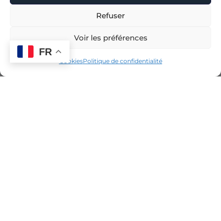
Refuser
Voir les préférences
FR
Cookies
Politique de confidentialité