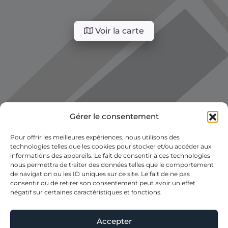
Voir la carte
Gérer le consentement
Pour offrir les meilleures expériences, nous utilisons des
technologies telles que les cookies pour stocker et/ou accéder aux
informations des appareils. Le fait de consentir à ces technologies
nous permettra de traiter des données telles que le comportement
de navigation ou les ID uniques sur ce site. Le fait de ne pas
consentir ou de retirer son consentement peut avoir un effet
négatif sur certaines caractéristiques et fonctions.
Accepter