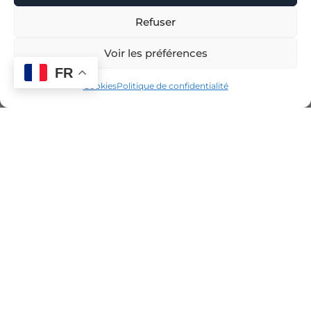
Refuser
Voir les préférences
FR
Cookies
Politique de confidentialité