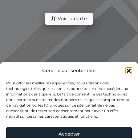
Voir la carte
Gérer le consentement
Pour offrir les meilleures expériences, nous utilisons des
technologies telles que les cookies pour stocker et/ou accéder aux
informations des appareils. Le fait de consentir à ces technologies
nous permettra de traiter des données telles que le comportement
de navigation ou les ID uniques sur ce site. Le fait de ne pas
consentir ou de retirer son consentement peut avoir un effet
négatif sur certaines caractéristiques et fonctions.
Accepter