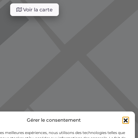
Voir la carte
Gérer le consentement
 les meilleures expériences, nous utilisons des technologies telles que