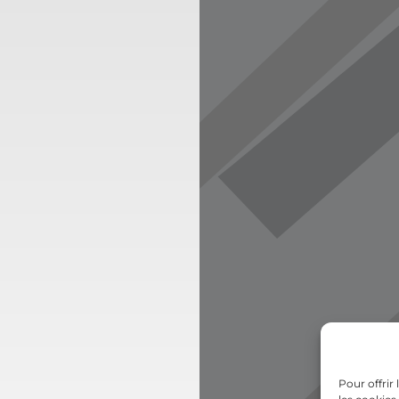
Pour offrir