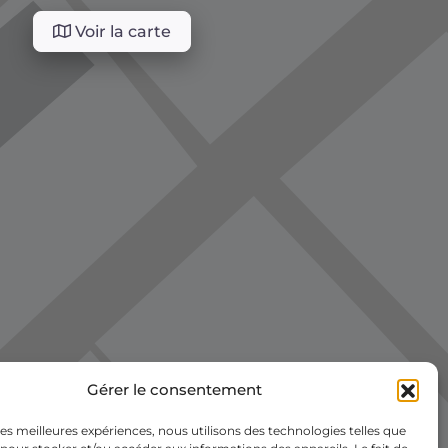
Voir la carte
Gérer le consentement
 les meilleures expériences, nous utilisons des technologies telles que