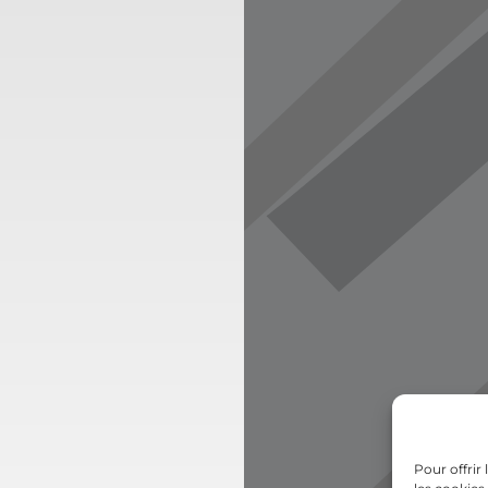
Pour offrir