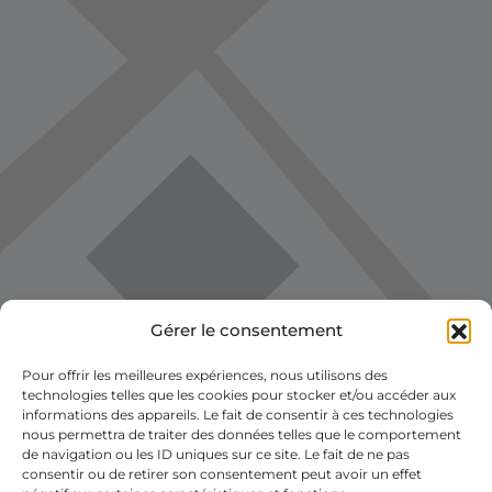
Gérer le consentement
Pour offrir les meilleures expériences, nous utilisons des
technologies telles que les cookies pour stocker et/ou accéder aux
informations des appareils. Le fait de consentir à ces technologies
nous permettra de traiter des données telles que le comportement
de navigation ou les ID uniques sur ce site. Le fait de ne pas
consentir ou de retirer son consentement peut avoir un effet