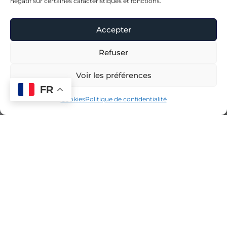
négatif sur certaines caractéristiques et fonctions.
Accepter
Refuser
Voir la carte
Voir les préférences
FR
Cookies
Politique de confidentialité