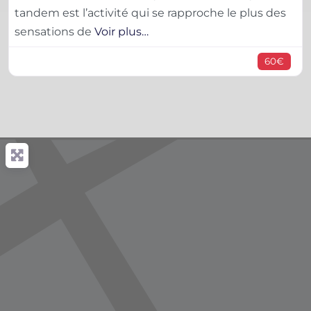
tandem est l’activité qui se rapproche le plus des
sensations de
Voir plus…
60€