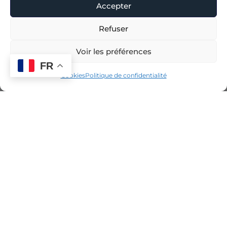
Accepter
Refuser
Voir les préférences
FR
Cookies
Politique de confidentialité