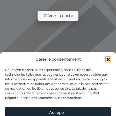
Voir la carte
Gérer le consentement
Pour offrir les meilleures expériences, nous utilisons des
technologies telles que les cookies pour stocker et/ou accéder aux
informations des appareils. Le fait de consentir à ces technologies
nous permettra de traiter des données telles que le comportement
de navigation ou les ID uniques sur ce site. Le fait de ne pas
consentir ou de retirer son consentement peut avoir un effet
négatif sur certaines caractéristiques et fonctions.
Accepter