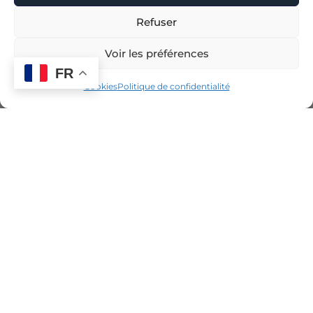
Refuser
Voir les préférences
FR
Cookies
Politique de confidentialité