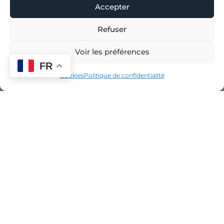
Accepter
Refuser
Voir les préférences
FR
Cookies
Politique de confidentialité