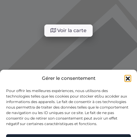
Voir la carte
Gérer le consentement
Pour offrir les meilleures expériences, nous utilisons des
technologies telles que les cookies pour stocker et/ou accéder aux
informations des appareils. Le fait de consentir à ces technologies
nous permettra de traiter des données telles que le comportement
de navigation ou les ID uniques sur ce site. Le fait de ne pas
consentir ou de retirer son consentement peut avoir un effet
négatif sur certaines caractéristiques et fonctions.