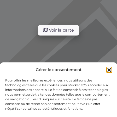
Voir la carte
Gérer le consentement
Pour offrir les meilleures expériences, nous utilisons des
technologies telles que les cookies pour stocker et/ou accéder aux
informations des appareils. Le fait de consentir à ces technologies
nous permettra de traiter des données telles que le comportement
de navigation ou les ID uniques sur ce site. Le fait de ne pas
consentir ou de retirer son consentement peut avoir un effet
négatif sur certaines caractéristiques et fonctions.