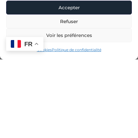
Accepter
Refuser
Voir les préférences
FR
Cookies
Politique de confidentialité