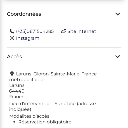
Coordonnées
(+33)0671504285
Site internet
Instagram
Accès
Laruns, Oloron-Sainte-Marie, France
métropolitaine
Laruns
64440
France
Lieu d’intervention:
Sur place (adresse
indiquée)
Modalités d’accès:
Réservation obligatoire