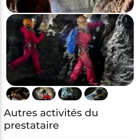
Autres activités du
prestataire