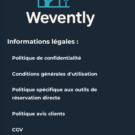
Informations légales :
Politique de confidentialité
Conditions générales d'utilisation
Politique spécifique aux outils de
réservation directe
Politique avis clients
CGV