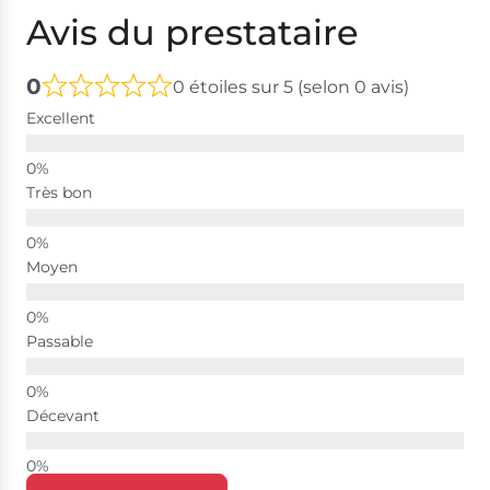
Avis du prestataire
0
0 étoiles sur 5 (selon 0 avis)
Excellent
Très bon
Moyen
Passable
Décevant