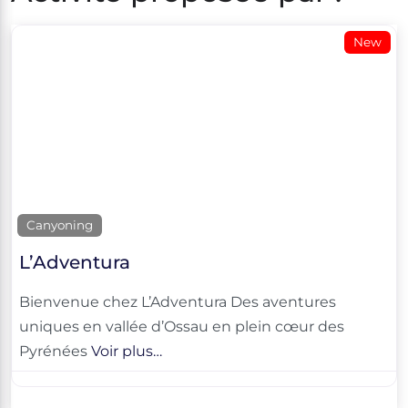
New
Canyoning
L’Adventura
Bienvenue chez L’Adventura Des aventures
uniques en vallée d’Ossau en plein cœur des
Pyrénées
Voir plus…