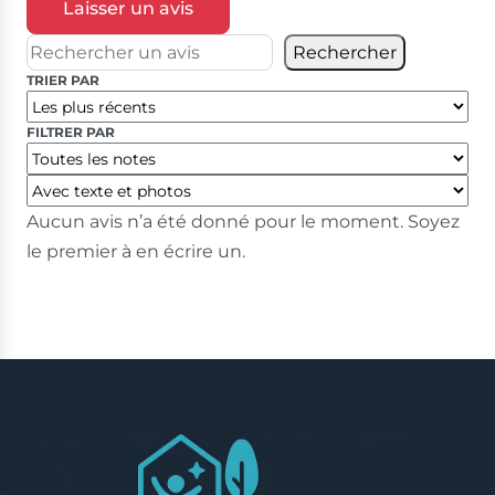
Laisser un avis
Rechercher
TRIER PAR
FILTRER PAR
Aucun avis n’a été donné pour le moment. Soyez
le premier à en écrire un.