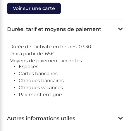
Voir sur une carte
Durée, tarif et moyens de paiement
Durée de l’activité en heures:
03:30
Prix à partir de:
65€
Moyens de paiement acceptés:
Espèces
Cartes bancaires
Chèques bancaires
Chèques vacances
Paiement en ligne
Autres informations utiles