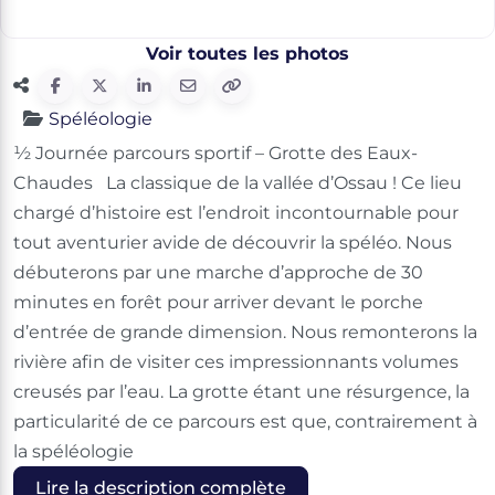
Voir toutes les photos
Spéléologie
½ Journée parcours sportif – Grotte des Eaux-
Chaudes La classique de la vallée d’Ossau ! Ce lieu
chargé d’histoire est l’endroit incontournable pour
tout aventurier avide de découvrir la spéléo. Nous
débuterons par une marche d’approche de 30
minutes en forêt pour arriver devant le porche
d’entrée de grande dimension. Nous remonterons la
rivière afin de visiter ces impressionnants volumes
creusés par l’eau. La grotte étant une résurgence, la
particularité de ce parcours est que, contrairement à
la spéléologie
Lire la description complète