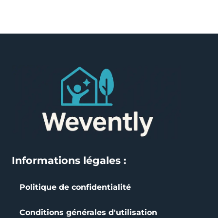
Informations légales :
Politique de confidentialité
Conditions générales d'utilisation