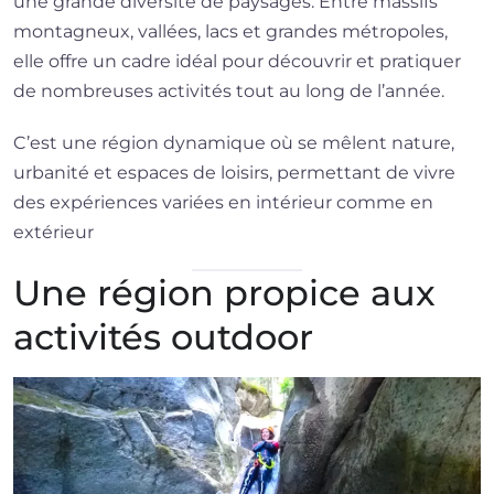
une grande diversité de paysages. Entre massifs
montagneux, vallées, lacs et grandes métropoles,
elle offre un cadre idéal pour découvrir et pratiquer
de nombreuses activités tout au long de l’année.
C’est une région dynamique où se mêlent nature,
urbanité et espaces de loisirs, permettant de vivre
des expériences variées en intérieur comme en
extérieur
Une région propice aux
activités outdoor