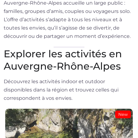
Auvergne-Rhône-Alpes accueille un large public :
familles, groupes d’amis, couples ou voyageurs solo.
L’offre d’activités s’adapte à tous les niveaux et à
toutes les envies, qu’il s’agisse de se divertir, de
découvrir ou de partager un moment d’expérience.
Explorer les activités en
Auvergne-Rhône-Alpes
Découvrez les activités indoor et outdoor
disponibles dans la région et trouvez celles qui
correspondent à vos envies.
New