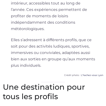
intérieur, accessibles tout au long de
l’année. Ces expériences permettent de
profiter de moments de loisirs
indépendamment des conditions
météorologiques.
Elles s’adressent à différents profils, que ce
soit pour des activités ludiques, sportives,
immersives ou conviviales, adaptées aussi
bien aux sorties en groupe qu’aux moments
plus individuels.
Crédit photo :
L’hachez-vous Lyon
Une destination pour
tous les profils