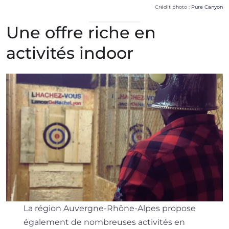
Crédit photo :
Pure Canyon
Une offre riche en
activités indoor
La région Auvergne-Rhône-Alpes propose
également de nombreuses activités en