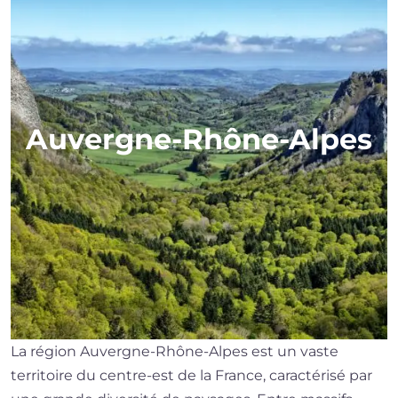
Auvergne-Rhône-Alpes
La région Auvergne-Rhône-Alpes est un vaste
territoire du centre-est de la France, caractérisé par