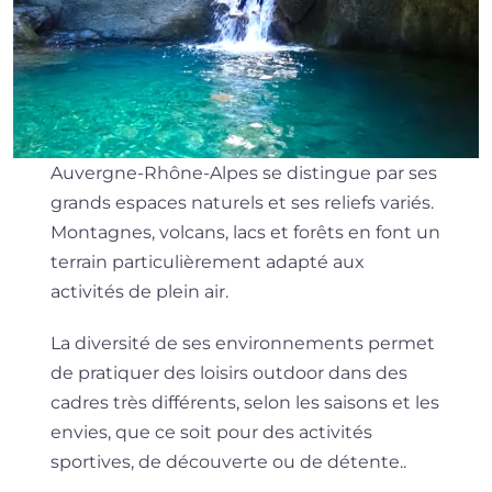
Auvergne-Rhône-Alpes se distingue par ses
grands espaces naturels et ses reliefs variés.
Montagnes, volcans, lacs et forêts en font un
terrain particulièrement adapté aux
activités de plein air.
La diversité de ses environnements permet
de pratiquer des loisirs outdoor dans des
cadres très différents, selon les saisons et les
envies, que ce soit pour des activités
sportives, de découverte ou de détente..